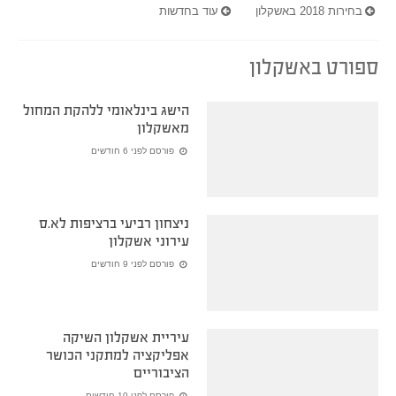
בחירות 2018 באשקלון
עוד בחדשות
ספורט באשקלון
הישג בינלאומי ללהקת המחול
מאשקלון
פורסם לפני 6 חודשים
ניצחון רביעי ברציפות לא.ס
עירוני אשקלון
פורסם לפני 9 חודשים
עיריית אשקלון השיקה
אפליקציה למתקני הכושר
הציבוריים
פורסם לפני 10 חודשים