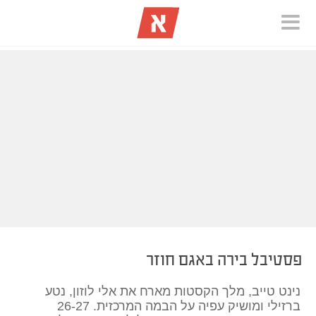
פסטיבל בירה באגם חוזר
נינט טייב, מלך הקסטות מארח את אלי לוזון, נטע
ברזילי ומושיק עפיה על הבמה המרכזית. 26-27