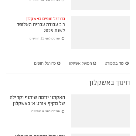
כדורגל חופים באשקלון
ר.כ עבודה עברית האלופה
לשנת 2025
פורסם לפני 11 חודשים
עוד בספורט
הפועל אשקלון
כדורגל חופים
חינוך באשקלון
האקתון יוזמה שיתוף וקהילה
של מקיף אורט א' באשקלון
פורסם לפני 6 חודשים