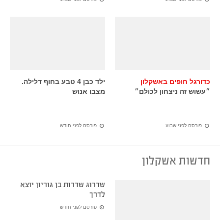
כדורגל חופים באשקלון
ילד כבן 4 טבע בחוף דלילה.
״עשוש זה ניצחון לכולם״
מצבו אנוש
פורסם לפני שבוע
פורסם לפני חודש
חדשות אשקלון
שדרוג שדרות בן גוריון יוצא
לדרך
פורסם לפני חודש