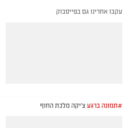
עקבו אחרינו גם בפייסבוק
#תמונה ברגע
צ׳יקה מלכת החוף