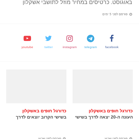
באוגוסט. כרטיסים במחיר מוזל לתושבי אשקלון
פורסם לפני 5 ימים
youtube
twitter
instagram
telegram
facebook
כדורגל חופים באשקלון
כדורגל חופים באשקלון
העונה ה-20 יצאה לדרך בשישי
בשישי הקרוב יוצאים לדרך
פורסם לפני שבוע
פורסם לפני שבוע