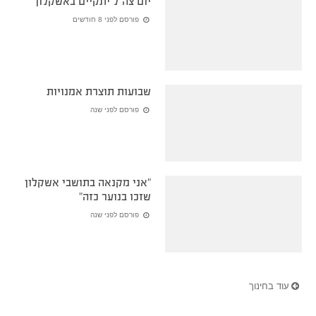
יום צה״ל יתקיים באשקלון
פורסם לפני 8 חודשים
שבועות תוצרת אמנויות
פורסם לפני שנה
״אני מקנאה בתושבי אשקלון
שזכו בנוער כזה״
פורסם לפני שנה
עוד בחינוך