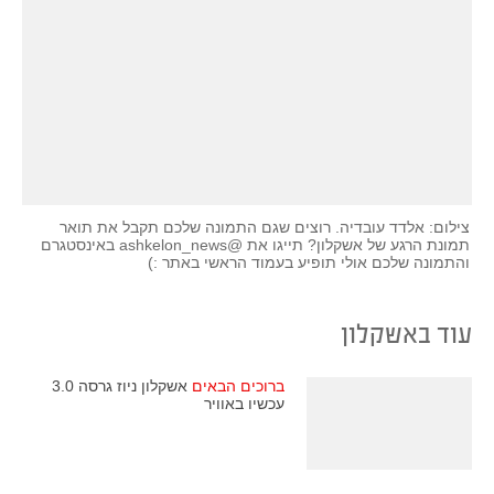
צילום: אלדד עובדיה. רוצים שגם התמונה שלכם תקבל את תואר
תמונת הרגע של אשקלון? תייגו את @ashkelon_news באינסטגרם
והתמונה שלכם אולי תופיע בעמוד הראשי באתר :)
עוד באשקלון
ברוכים הבאים
אשקלון ניוז גרסה 3.0
עכשיו באוויר