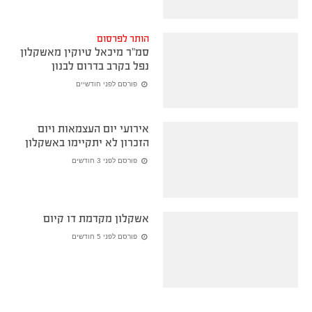
הותר לפרסום
סמ״ר מיכאל טיוקין מאשקלון
נפל בקרב בדרום לבנון
פורסם לפני חודשיים
אירועי יום העצמאות ויום
הזכרון לא יתקיימו באשקלון
פורסם לפני 3 חודשים
אשקלון מקדמת דו קיום
פורסם לפני 5 חודשים